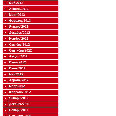
Май'2013
Апрель'2013
Март'2013
Февраль'2013
Январь'2013
Декабрь'2012
Ноябрь'2012
Октябрь'2012
Сентябрь'2012
Август'2012
Июль'2012
Июнь'2012
Май'2012
Апрель'2012
Март'2012
Февраль'2012
Январь'2012
Декабрь'2011
Ноябрь'2011