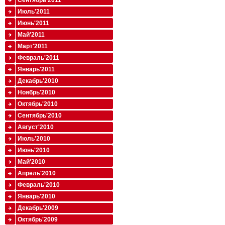
Сентябрь'2011
Июль'2011
Июнь'2011
Май'2011
Март'2011
Февраль'2011
Январь'2011
Декабрь'2010
Ноябрь'2010
Октябрь'2010
Сентябрь'2010
Август'2010
Июль'2010
Июнь'2010
Май'2010
Апрель'2010
Февраль'2010
Январь'2010
Декабрь'2009
Октябрь'2009