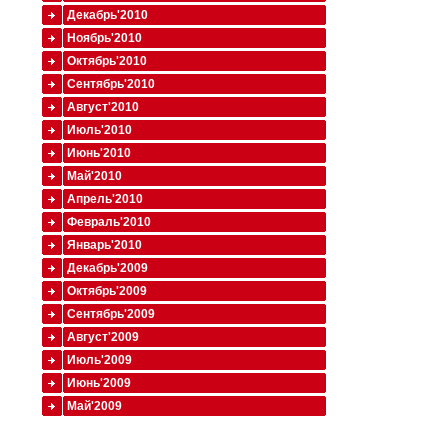
Декабрь'2010
Ноябрь'2010
Октябрь'2010
Сентябрь'2010
Август'2010
Июль'2010
Июнь'2010
Май'2010
Апрель'2010
Февраль'2010
Январь'2010
Декабрь'2009
Октябрь'2009
Сентябрь'2009
Август'2009
Июль'2009
Июнь'2009
Май'2009