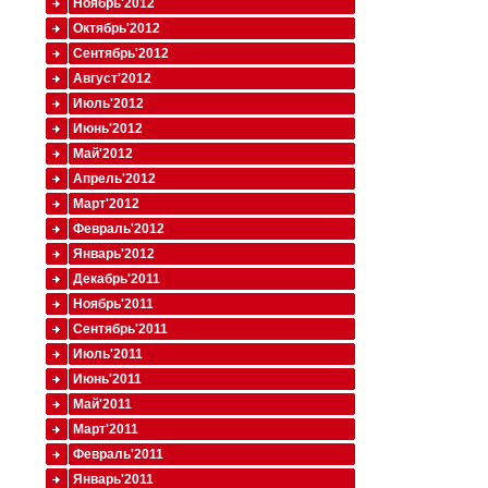
Ноябрь'2012
Октябрь'2012
Сентябрь'2012
Август'2012
Июль'2012
Июнь'2012
Май'2012
Апрель'2012
Март'2012
Февраль'2012
Январь'2012
Декабрь'2011
Ноябрь'2011
Сентябрь'2011
Июль'2011
Июнь'2011
Май'2011
Март'2011
Февраль'2011
Январь'2011