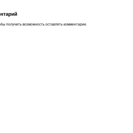
нтарий
обы получить возможность оставлять комментарии.