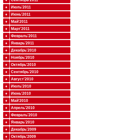
Сентябрь'2011
Июль'2011
Июнь'2011
Май'2011
Март'2011
Февраль'2011
Январь'2011
Декабрь'2010
Ноябрь'2010
Октябрь'2010
Сентябрь'2010
Август'2010
Июль'2010
Июнь'2010
Май'2010
Апрель'2010
Февраль'2010
Январь'2010
Декабрь'2009
Октябрь'2009