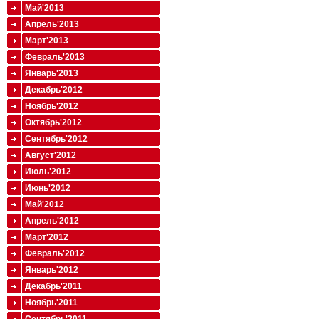
Май'2013
Апрель'2013
Март'2013
Февраль'2013
Январь'2013
Декабрь'2012
Ноябрь'2012
Октябрь'2012
Сентябрь'2012
Август'2012
Июль'2012
Июнь'2012
Май'2012
Апрель'2012
Март'2012
Февраль'2012
Январь'2012
Декабрь'2011
Ноябрь'2011