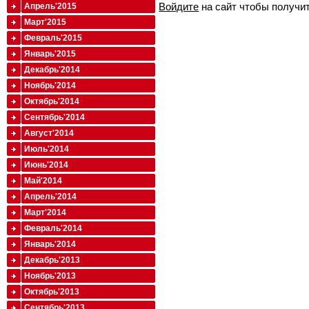
Войдите
на сайт чтобы получи
Апрель'2015
Март'2015
Февраль'2015
Январь'2015
Декабрь'2014
Ноябрь'2014
Октябрь'2014
Сентябрь'2014
Август'2014
Июль'2014
Июнь'2014
Май'2014
Апрель'2014
Март'2014
Февраль'2014
Январь'2014
Декабрь'2013
Ноябрь'2013
Октябрь'2013
Сентябрь'2013