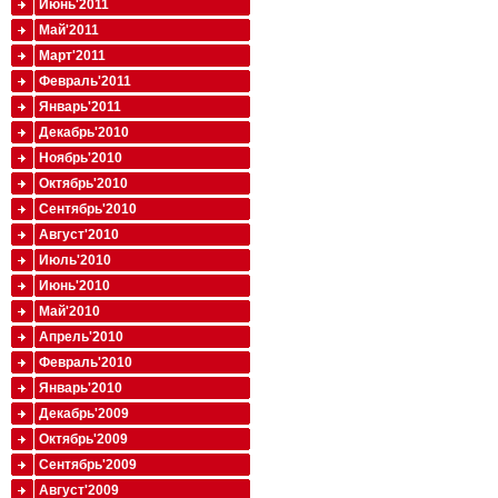
Июнь'2011
Май'2011
Март'2011
Февраль'2011
Январь'2011
Декабрь'2010
Ноябрь'2010
Октябрь'2010
Сентябрь'2010
Август'2010
Июль'2010
Июнь'2010
Май'2010
Апрель'2010
Февраль'2010
Январь'2010
Декабрь'2009
Октябрь'2009
Сентябрь'2009
Август'2009