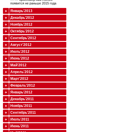
появится не раньше 2015 года
Январь'2013
Декабрь'2012
Ноябрь'2012
Октябрь'2012
Сентябрь'2012
Август'2012
Июль'2012
Июнь'2012
Май'2012
Апрель'2012
Март'2012
Февраль'2012
Январь'2012
Декабрь'2011
Ноябрь'2011
Сентябрь'2011
Июль'2011
Июнь'2011