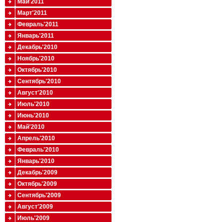
Май'2011
Март'2011
Февраль'2011
Январь'2011
Декабрь'2010
Ноябрь'2010
Октябрь'2010
Сентябрь'2010
Август'2010
Июль'2010
Июнь'2010
Май'2010
Апрель'2010
Февраль'2010
Январь'2010
Декабрь'2009
Октябрь'2009
Сентябрь'2009
Август'2009
Июль'2009