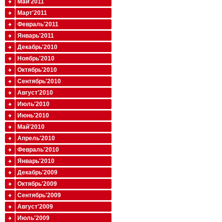
Май'2011
Март'2011
Февраль'2011
Январь'2011
Декабрь'2010
Ноябрь'2010
Октябрь'2010
Сентябрь'2010
Август'2010
Июль'2010
Июнь'2010
Май'2010
Апрель'2010
Февраль'2010
Январь'2010
Декабрь'2009
Октябрь'2009
Сентябрь'2009
Август'2009
Июль'2009