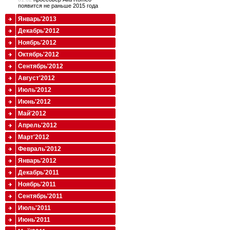
появится не раньше 2015 года
Январь'2013
Декабрь'2012
Ноябрь'2012
Октябрь'2012
Сентябрь'2012
Август'2012
Июль'2012
Июнь'2012
Май'2012
Апрель'2012
Март'2012
Февраль'2012
Январь'2012
Декабрь'2011
Ноябрь'2011
Сентябрь'2011
Июль'2011
Июнь'2011