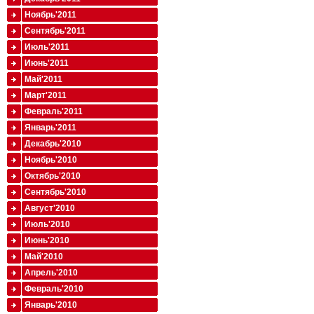
Ноябрь'2011
Сентябрь'2011
Июль'2011
Июнь'2011
Май'2011
Март'2011
Февраль'2011
Январь'2011
Декабрь'2010
Ноябрь'2010
Октябрь'2010
Сентябрь'2010
Август'2010
Июль'2010
Июнь'2010
Май'2010
Апрель'2010
Февраль'2010
Январь'2010