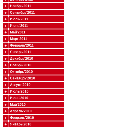
Ноябрь'2011
Сентябрь'2011
Июль'2011
Июнь'2011
Май'2011
Март'2011
Февраль'2011
Январь'2011
Декабрь'2010
Ноябрь'2010
Октябрь'2010
Сентябрь'2010
Август'2010
Июль'2010
Июнь'2010
Май'2010
Апрель'2010
Февраль'2010
Январь'2010