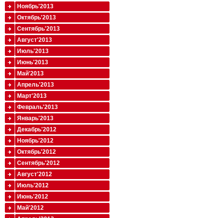
Ноябрь'2013
Октябрь'2013
Сентябрь'2013
Август'2013
Июль'2013
Июнь'2013
Май'2013
Апрель'2013
Март'2013
Февраль'2013
Январь'2013
Декабрь'2012
Ноябрь'2012
Октябрь'2012
Сентябрь'2012
Август'2012
Июль'2012
Июнь'2012
Май'2012