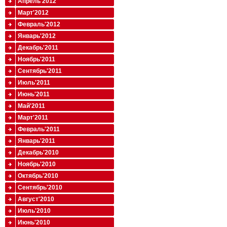
Апрель'2012
Март'2012
Февраль'2012
Январь'2012
Декабрь'2011
Ноябрь'2011
Сентябрь'2011
Июль'2011
Июнь'2011
Май'2011
Март'2011
Февраль'2011
Январь'2011
Декабрь'2010
Ноябрь'2010
Октябрь'2010
Сентябрь'2010
Август'2010
Июль'2010
Июнь'2010