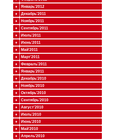
Январь'2012
Декабрь'2011
Ноябрь'2011
Сентябрь'2011
Июль'2011
Июнь'2011
Май'2011
Март'2011
Февраль'2011
Январь'2011
Декабрь'2010
Ноябрь'2010
Октябрь'2010
Сентябрь'2010
Август'2010
Июль'2010
Июнь'2010
Май'2010
Апрель'2010