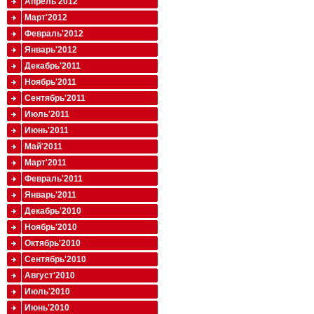
Апрель'2012
Март'2012
Февраль'2012
Январь'2012
Декабрь'2011
Ноябрь'2011
Сентябрь'2011
Июль'2011
Июнь'2011
Май'2011
Март'2011
Февраль'2011
Январь'2011
Декабрь'2010
Ноябрь'2010
Октябрь'2010
Сентябрь'2010
Август'2010
Июль'2010
Июнь'2010