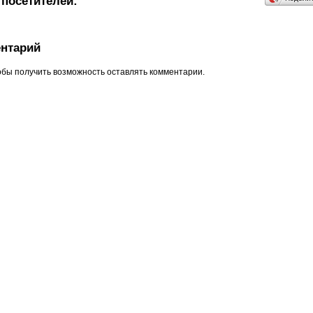
посетителей:
нтарий
обы получить возможность оставлять комментарии.