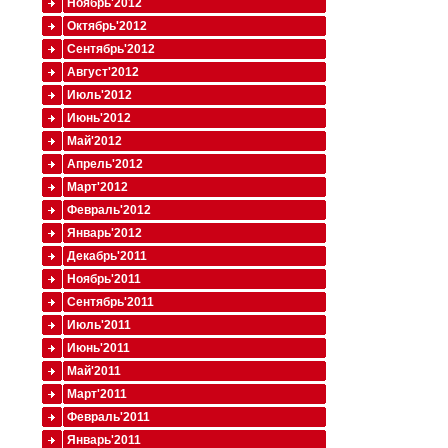
Ноябрь'2012
Октябрь'2012
Сентябрь'2012
Август'2012
Июль'2012
Июнь'2012
Май'2012
Апрель'2012
Март'2012
Февраль'2012
Январь'2012
Декабрь'2011
Ноябрь'2011
Сентябрь'2011
Июль'2011
Июнь'2011
Май'2011
Март'2011
Февраль'2011
Январь'2011