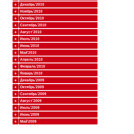
Декабрь'2010
Ноябрь'2010
Октябрь'2010
Сентябрь'2010
Август'2010
Июль'2010
Июнь'2010
Май'2010
Апрель'2010
Февраль'2010
Январь'2010
Декабрь'2009
Октябрь'2009
Сентябрь'2009
Август'2009
Июль'2009
Июнь'2009
Май'2009