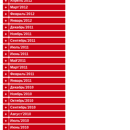
Апрель'2012
Март'2012
Февраль'2012
Январь'2012
Декабрь'2011
Ноябрь'2011
Сентябрь'2011
Июль'2011
Июнь'2011
Май'2011
Март'2011
Февраль'2011
Январь'2011
Декабрь'2010
Ноябрь'2010
Октябрь'2010
Сентябрь'2010
Август'2010
Июль'2010
Июнь'2010