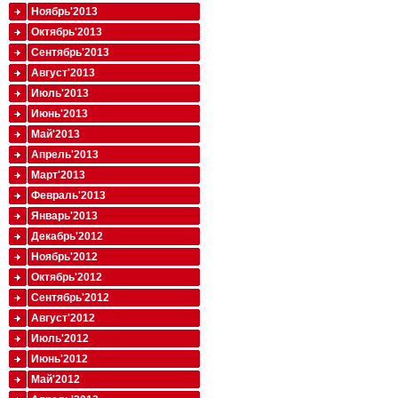
Ноябрь'2013
Октябрь'2013
Сентябрь'2013
Август'2013
Июль'2013
Июнь'2013
Май'2013
Апрель'2013
Март'2013
Февраль'2013
Январь'2013
Декабрь'2012
Ноябрь'2012
Октябрь'2012
Сентябрь'2012
Август'2012
Июль'2012
Июнь'2012
Май'2012