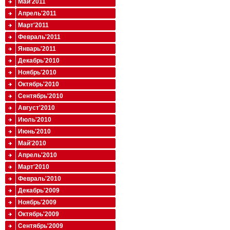
Май'2011
Апрель'2011
Март'2011
Февраль'2011
Январь'2011
Декабрь'2010
Ноябрь'2010
Октябрь'2010
Сентябрь'2010
Август'2010
Июль'2010
Июнь'2010
Май'2010
Апрель'2010
Март'2010
Февраль'2010
Декабрь'2009
Ноябрь'2009
Октябрь'2009
Сентябрь'2009