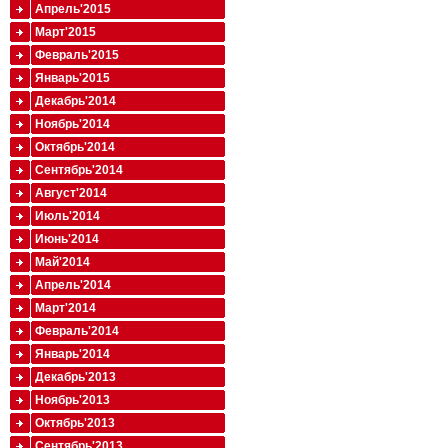
Апрель'2015
Март'2015
Февраль'2015
Январь'2015
Декабрь'2014
Ноябрь'2014
Октябрь'2014
Сентябрь'2014
Август'2014
Июль'2014
Июнь'2014
Май'2014
Апрель'2014
Март'2014
Февраль'2014
Январь'2014
Декабрь'2013
Ноябрь'2013
Октябрь'2013
Сентябрь'2013