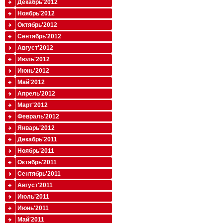
Декабрь'2012
Ноябрь'2012
Октябрь'2012
Сентябрь'2012
Август'2012
Июль'2012
Июнь'2012
Май'2012
Апрель'2012
Март'2012
Февраль'2012
Январь'2012
Декабрь'2011
Ноябрь'2011
Октябрь'2011
Сентябрь'2011
Август'2011
Июль'2011
Июнь'2011
Май'2011