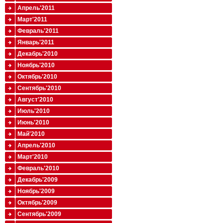
Апрель'2011
Март'2011
Февраль'2011
Январь'2011
Декабрь'2010
Ноябрь'2010
Октябрь'2010
Сентябрь'2010
Август'2010
Июль'2010
Июнь'2010
Май'2010
Апрель'2010
Март'2010
Февраль'2010
Декабрь'2009
Ноябрь'2009
Октябрь'2009
Сентябрь'2009