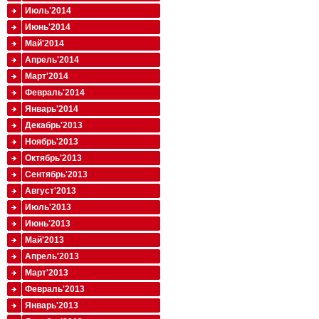
Июль'2014
Июнь'2014
Май'2014
Апрель'2014
Март'2014
Февраль'2014
Январь'2014
Декабрь'2013
Ноябрь'2013
Октябрь'2013
Сентябрь'2013
Август'2013
Июль'2013
Июнь'2013
Май'2013
Апрель'2013
Март'2013
Февраль'2013
Январь'2013