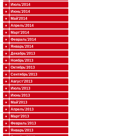
Июль'2014
Июнь'2014
Май'2014
Апрель'2014
Март'2014
Февраль'2014
Январь'2014
Декабрь'2013
Ноябрь'2013
Октябрь'2013
Сентябрь'2013
Август'2013
Июль'2013
Июнь'2013
Май'2013
Апрель'2013
Март'2013
Февраль'2013
Январь'2013