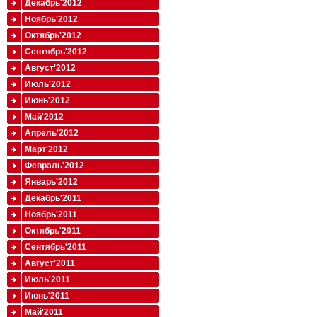
Декабрь'2012
Ноябрь'2012
Октябрь'2012
Сентябрь'2012
Август'2012
Июль'2012
Июнь'2012
Май'2012
Апрель'2012
Март'2012
Февраль'2012
Январь'2012
Декабрь'2011
Ноябрь'2011
Октябрь'2011
Сентябрь'2011
Август'2011
Июль'2011
Июнь'2011
Май'2011