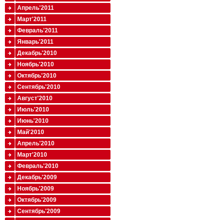
Апрель'2011
Март'2011
Февраль'2011
Январь'2011
Декабрь'2010
Ноябрь'2010
Октябрь'2010
Сентябрь'2010
Август'2010
Июль'2010
Июнь'2010
Май'2010
Апрель'2010
Март'2010
Февраль'2010
Декабрь'2009
Ноябрь'2009
Октябрь'2009
Сентябрь'2009