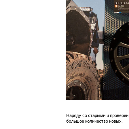
Наряду со старыми и проверен
большое количество новых.