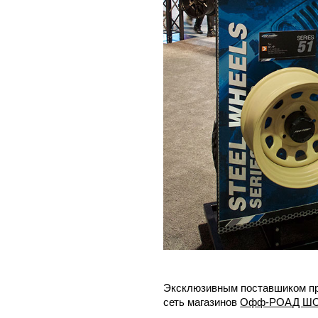
Эксклюзивным поставшиком пр
сеть магазинов
Офф-РОАД ШО