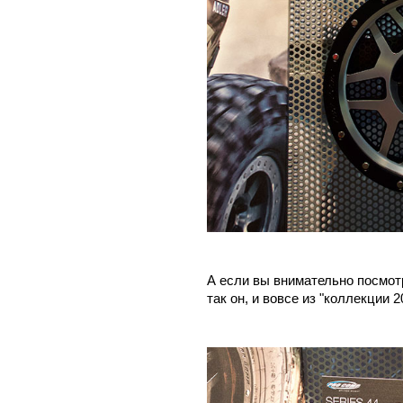
А если вы внимательно посмот
так он, и вовсе из "коллекции 20