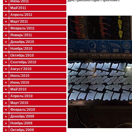
Июнь'2011
Май'2011
Апрель'2011
Март'2011
Февраль'2011
Январь'2011
Декабрь'2010
Ноябрь'2010
Октябрь'2010
Сентябрь'2010
Август'2010
Июль'2010
Июнь'2010
Май'2010
Апрель'2010
Март'2010
Февраль'2010
Декабрь'2009
Ноябрь'2009
Октябрь'2009