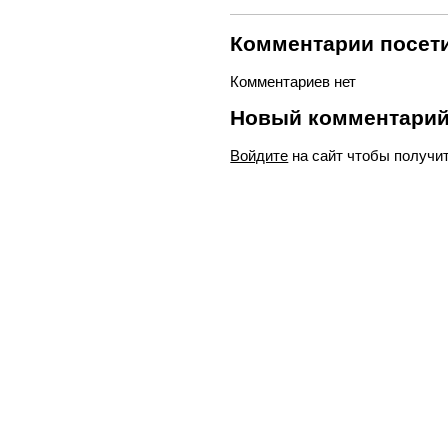
Комментарии посети
Комментариев нет
Новый комментари
Войдите
на сайт чтобы получи