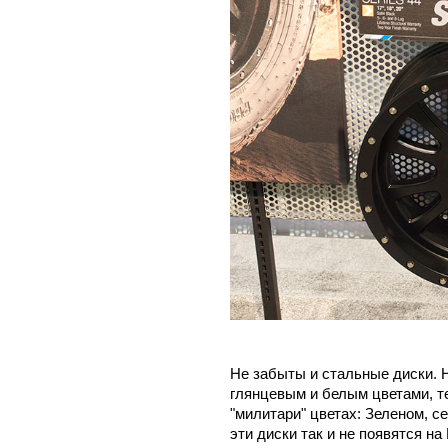
Не забыты и стальные диски.
глянцевым и белым цветами, те
"милитари" цветах: Зеленом, с
эти диски так и не появятся на