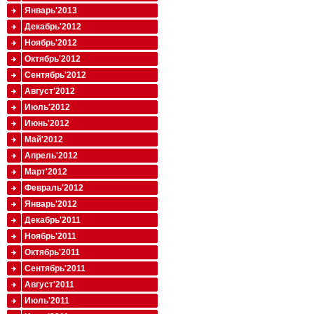
Январь'2013
Декабрь'2012
Ноябрь'2012
Октябрь'2012
Сентябрь'2012
Август'2012
Июль'2012
Июнь'2012
Май'2012
Апрель'2012
Март'2012
Февраль'2012
Январь'2012
Декабрь'2011
Ноябрь'2011
Октябрь'2011
Сентябрь'2011
Август'2011
Июль'2011