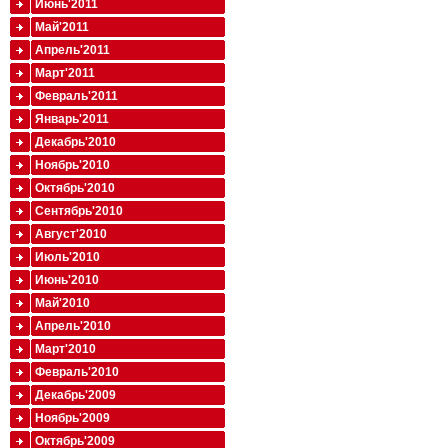
Июнь'2011
Май'2011
Апрель'2011
Март'2011
Февраль'2011
Январь'2011
Декабрь'2010
Ноябрь'2010
Октябрь'2010
Сентябрь'2010
Август'2010
Июль'2010
Июнь'2010
Май'2010
Апрель'2010
Март'2010
Февраль'2010
Декабрь'2009
Ноябрь'2009
Октябрь'2009