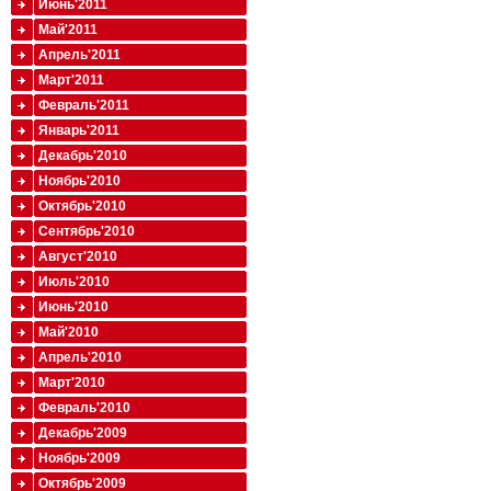
Июнь'2011
Май'2011
Апрель'2011
Март'2011
Февраль'2011
Январь'2011
Декабрь'2010
Ноябрь'2010
Октябрь'2010
Сентябрь'2010
Август'2010
Июль'2010
Июнь'2010
Май'2010
Апрель'2010
Март'2010
Февраль'2010
Декабрь'2009
Ноябрь'2009
Октябрь'2009