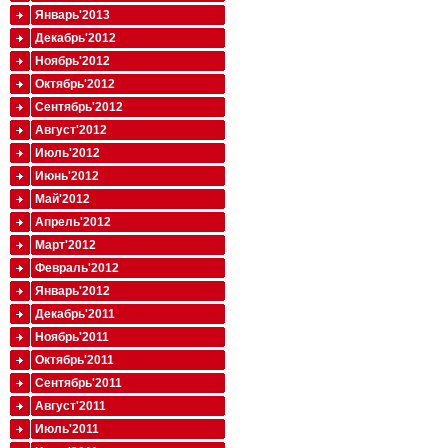
Январь'2013
Декабрь'2012
Ноябрь'2012
Октябрь'2012
Сентябрь'2012
Август'2012
Июль'2012
Июнь'2012
Май'2012
Апрель'2012
Март'2012
Февраль'2012
Январь'2012
Декабрь'2011
Ноябрь'2011
Октябрь'2011
Сентябрь'2011
Август'2011
Июль'2011