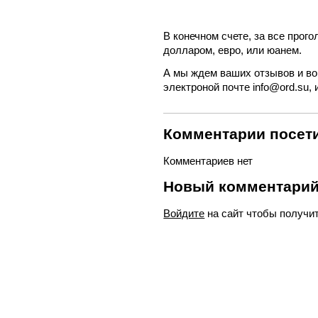
В конечном счете, за все прог
долларом, евро, или юанем.
А мы ждем ваших отзывов и во
электроной почте info@ord.su, 
Комментарии посети
Комментариев нет
Новый комментари
Войдите
на сайт чтобы получи