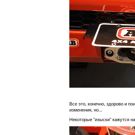
Все это, конечно, здорово и п
изменения, но...
Некоторые "изыски" кажутся н