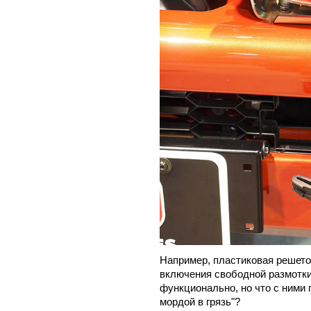
Например, пластиковая решето
включения свободной размотки
функционально, но что с ними 
мордой в грязь"?