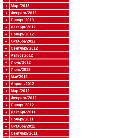
Март'2013
Февраль'2013
Январь'2013
Декабрь'2012
Ноябрь'2012
Октябрь'2012
Сентябрь'2012
Август'2012
Июль'2012
Июнь'2012
Май'2012
Апрель'2012
Март'2012
Февраль'2012
Январь'2012
Декабрь'2011
Ноябрь'2011
Октябрь'2011
Сентябрь'2011