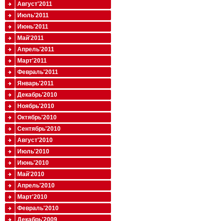
Август'2011
Июль'2011
Июнь'2011
Май'2011
Апрель'2011
Март'2011
Февраль'2011
Январь'2011
Декабрь'2010
Ноябрь'2010
Октябрь'2010
Сентябрь'2010
Август'2010
Июль'2010
Июнь'2010
Май'2010
Апрель'2010
Март'2010
Февраль'2010
Декабрь'2009