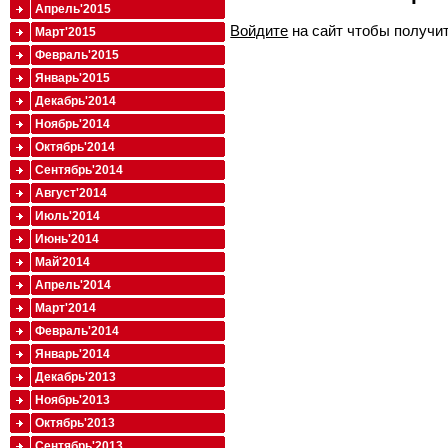
Апрель'2015
Войдите
на сайт чтобы получи
Март'2015
Февраль'2015
Январь'2015
Декабрь'2014
Ноябрь'2014
Октябрь'2014
Сентябрь'2014
Август'2014
Июль'2014
Июнь'2014
Май'2014
Апрель'2014
Март'2014
Февраль'2014
Январь'2014
Декабрь'2013
Ноябрь'2013
Октябрь'2013
Сентябрь'2013