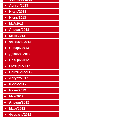
Август'2013
Июль'2013
Июнь'2013
Май'2013
Апрель'2013
Март'2013
Февраль'2013
Январь'2013
Декабрь'2012
Ноябрь'2012
Октябрь'2012
Сентябрь'2012
Август'2012
Июль'2012
Июнь'2012
Май'2012
Апрель'2012
Март'2012
Февраль'2012