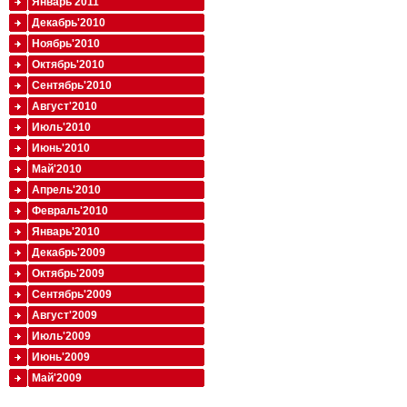
Январь'2011
Декабрь'2010
Ноябрь'2010
Октябрь'2010
Сентябрь'2010
Август'2010
Июль'2010
Июнь'2010
Май'2010
Апрель'2010
Февраль'2010
Январь'2010
Декабрь'2009
Октябрь'2009
Сентябрь'2009
Август'2009
Июль'2009
Июнь'2009
Май'2009