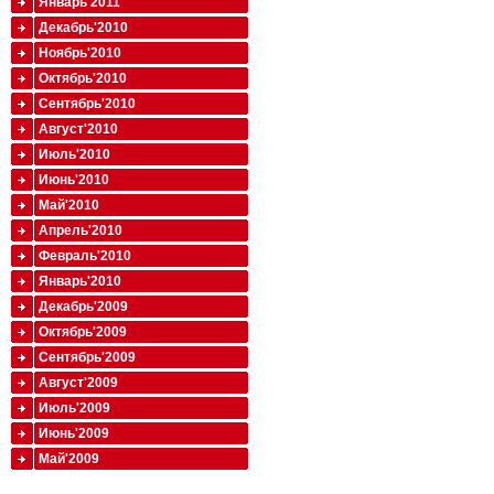
Январь'2011
Декабрь'2010
Ноябрь'2010
Октябрь'2010
Сентябрь'2010
Август'2010
Июль'2010
Июнь'2010
Май'2010
Апрель'2010
Февраль'2010
Январь'2010
Декабрь'2009
Октябрь'2009
Сентябрь'2009
Август'2009
Июль'2009
Июнь'2009
Май'2009