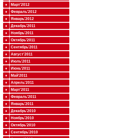
Март'2012
Февраль'2012
Январь'2012
Декабрь'2011
Ноябрь'2011
Октябрь'2011
Сентябрь'2011
Август'2011
Июль'2011
Июнь'2011
Май'2011
Апрель'2011
Март'2011
Февраль'2011
Январь'2011
Декабрь'2010
Ноябрь'2010
Октябрь'2010
Сентябрь'2010