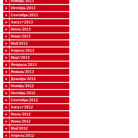
Ноябрь'2013
Октябрь'2013
Сентябрь'2013
Август'2013
Июль'2013
Июнь'2013
Май'2013
Апрель'2013
Март'2013
Февраль'2013
Январь'2013
Декабрь'2012
Ноябрь'2012
Октябрь'2012
Сентябрь'2012
Август'2012
Июль'2012
Июнь'2012
Май'2012
Апрель'2012