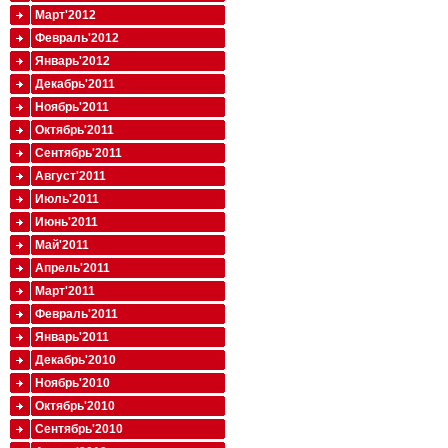
Март'2012
Февраль'2012
Январь'2012
Декабрь'2011
Ноябрь'2011
Октябрь'2011
Сентябрь'2011
Август'2011
Июль'2011
Июнь'2011
Май'2011
Апрель'2011
Март'2011
Февраль'2011
Январь'2011
Декабрь'2010
Ноябрь'2010
Октябрь'2010
Сентябрь'2010