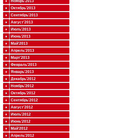
Ноябрь'2013
Октябрь'2013
Сентябрь'2013
Август'2013
Июль'2013
Июнь'2013
Май'2013
Апрель'2013
Март'2013
Февраль'2013
Январь'2013
Декабрь'2012
Ноябрь'2012
Октябрь'2012
Сентябрь'2012
Август'2012
Июль'2012
Июнь'2012
Май'2012
Апрель'2012