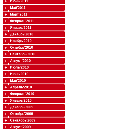
Июнь'2011
Май'2011
Март'2011
Февраль'2011
Январь'2011
Декабрь'2010
Ноябрь'2010
Октябрь'2010
Сентябрь'2010
Август'2010
Июль'2010
Июнь'2010
Май'2010
Апрель'2010
Февраль'2010
Январь'2010
Декабрь'2009
Октябрь'2009
Сентябрь'2009
Август'2009