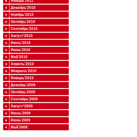
Январь'2011
Декабрь'2010
Ноябрь'2010
Октябрь'2010
Сентябрь'2010
Август'2010
Июль'2010
Июнь'2010
Май'2010
Апрель'2010
Февраль'2010
Январь'2010
Декабрь'2009
Октябрь'2009
Сентябрь'2009
Август'2009
Июль'2009
Июнь'2009
Май'2009