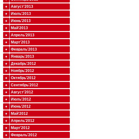
Август'2013
Июль'2013
Июнь'2013
Май'2013
Апрель'2013
Март'2013
Февраль'2013
Январь'2013
Декабрь'2012
Ноябрь'2012
Октябрь'2012
Сентябрь'2012
Август'2012
Июль'2012
Июнь'2012
Май'2012
Апрель'2012
Март'2012
Февраль'2012