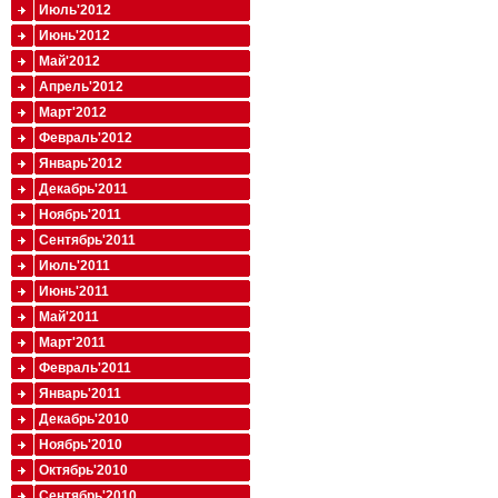
Июль'2012
Июнь'2012
Май'2012
Апрель'2012
Март'2012
Февраль'2012
Январь'2012
Декабрь'2011
Ноябрь'2011
Сентябрь'2011
Июль'2011
Июнь'2011
Май'2011
Март'2011
Февраль'2011
Январь'2011
Декабрь'2010
Ноябрь'2010
Октябрь'2010
Сентябрь'2010