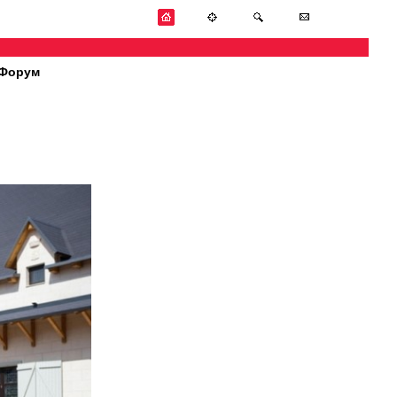
Форум