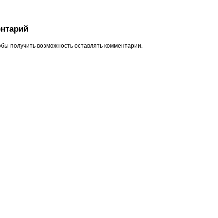
нтарий
обы получить возможность оставлять комментарии.