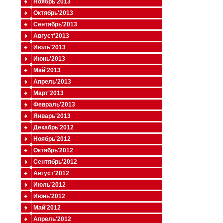
Ноябрь'2013
Октябрь'2013
Сентябрь'2013
Август'2013
Июль'2013
Июнь'2013
Май'2013
Апрель'2013
Март'2013
Февраль'2013
Январь'2013
Декабрь'2012
Ноябрь'2012
Октябрь'2012
Сентябрь'2012
Август'2012
Июль'2012
Июнь'2012
Май'2012
Апрель'2012