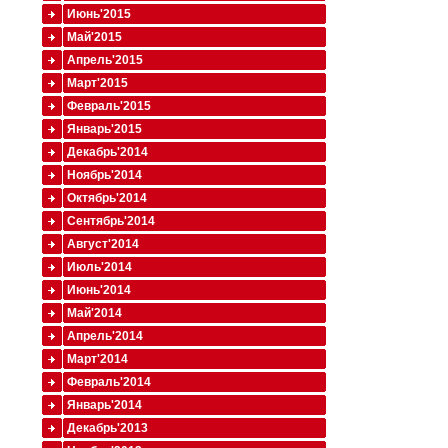
Июнь'2015
Май'2015
Апрель'2015
Март'2015
Февраль'2015
Январь'2015
Декабрь'2014
Ноябрь'2014
Октябрь'2014
Сентябрь'2014
Август'2014
Июль'2014
Июнь'2014
Май'2014
Апрель'2014
Март'2014
Февраль'2014
Январь'2014
Декабрь'2013