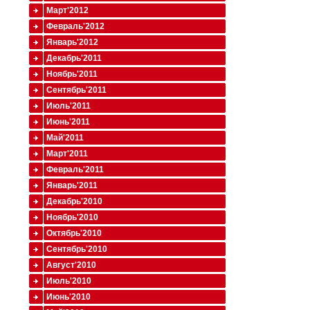
Март'2012
Февраль'2012
Январь'2012
Декабрь'2011
Ноябрь'2011
Сентябрь'2011
Июль'2011
Июнь'2011
Май'2011
Март'2011
Февраль'2011
Январь'2011
Декабрь'2010
Ноябрь'2010
Октябрь'2010
Сентябрь'2010
Август'2010
Июль'2010
Июнь'2010