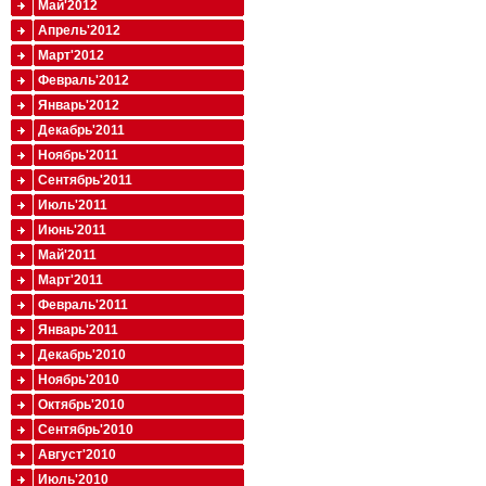
Май'2012
Апрель'2012
Март'2012
Февраль'2012
Январь'2012
Декабрь'2011
Ноябрь'2011
Сентябрь'2011
Июль'2011
Июнь'2011
Май'2011
Март'2011
Февраль'2011
Январь'2011
Декабрь'2010
Ноябрь'2010
Октябрь'2010
Сентябрь'2010
Август'2010
Июль'2010