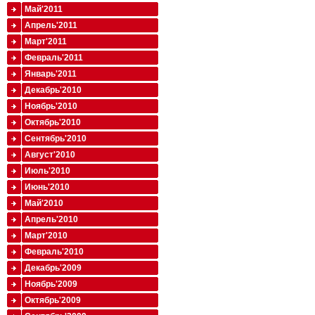
Май'2011
Апрель'2011
Март'2011
Февраль'2011
Январь'2011
Декабрь'2010
Ноябрь'2010
Октябрь'2010
Сентябрь'2010
Август'2010
Июль'2010
Июнь'2010
Май'2010
Апрель'2010
Март'2010
Февраль'2010
Декабрь'2009
Ноябрь'2009
Октябрь'2009