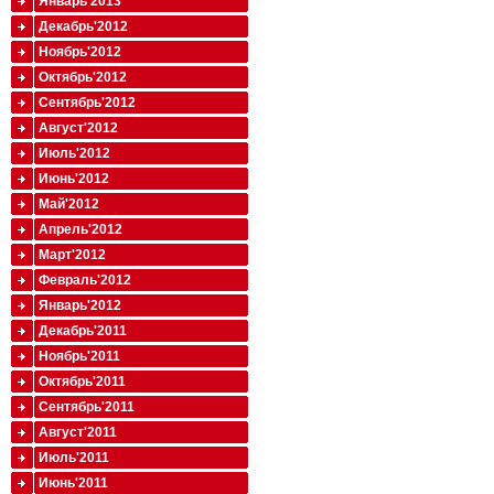
Январь'2013
Декабрь'2012
Ноябрь'2012
Октябрь'2012
Сентябрь'2012
Август'2012
Июль'2012
Июнь'2012
Май'2012
Апрель'2012
Март'2012
Февраль'2012
Январь'2012
Декабрь'2011
Ноябрь'2011
Октябрь'2011
Сентябрь'2011
Август'2011
Июль'2011
Июнь'2011