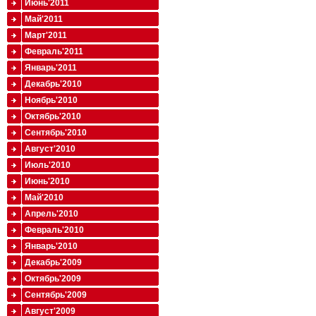
Июнь'2011
Май'2011
Март'2011
Февраль'2011
Январь'2011
Декабрь'2010
Ноябрь'2010
Октябрь'2010
Сентябрь'2010
Август'2010
Июль'2010
Июнь'2010
Май'2010
Апрель'2010
Февраль'2010
Январь'2010
Декабрь'2009
Октябрь'2009
Сентябрь'2009
Август'2009