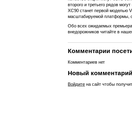
второго и третьего рядов могу
XC90 станет первой моделью V
масштабируемой платформы, 
Обо всех ожидаемых премьера
внедорожников читайте в наше
Комментарии посети
Комментариев нет
Новый комментари
Войдите
на сайт чтобы получи