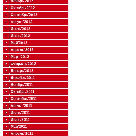
Ноябрь'2012
Октябрь'2012
Сентябрь'2012
Август'2012
Июль'2012
Июнь'2012
Май'2012
Апрель'2012
Март'2012
Февраль'2012
Январь'2012
Декабрь'2011
Ноябрь'2011
Октябрь'2011
Сентябрь'2011
Август'2011
Июль'2011
Июнь'2011
Май'2011
Апрель'2011