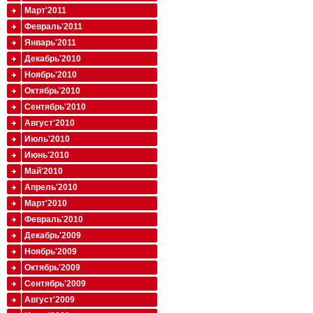
Март'2011
Февраль'2011
Январь'2011
Декабрь'2010
Ноябрь'2010
Октябрь'2010
Сентябрь'2010
Август'2010
Июль'2010
Июнь'2010
Май'2010
Апрель'2010
Март'2010
Февраль'2010
Декабрь'2009
Ноябрь'2009
Октябрь'2009
Сентябрь'2009
Август'2009