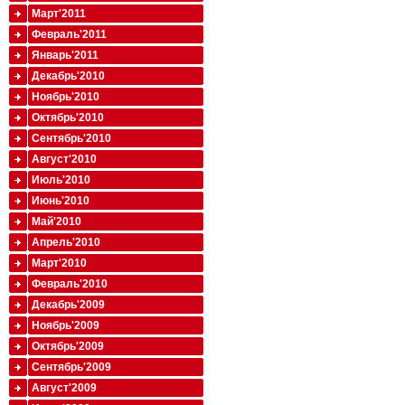
Март'2011
Февраль'2011
Январь'2011
Декабрь'2010
Ноябрь'2010
Октябрь'2010
Сентябрь'2010
Август'2010
Июль'2010
Июнь'2010
Май'2010
Апрель'2010
Март'2010
Февраль'2010
Декабрь'2009
Ноябрь'2009
Октябрь'2009
Сентябрь'2009
Август'2009