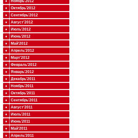
Ноябрь'2012
Октябрь'2012
Сентябрь'2012
Август'2012
Июль'2012
Июнь'2012
Май'2012
Апрель'2012
Март'2012
Февраль'2012
Январь'2012
Декабрь'2011
Ноябрь'2011
Октябрь'2011
Сентябрь'2011
Август'2011
Июль'2011
Июнь'2011
Май'2011
Апрель'2011