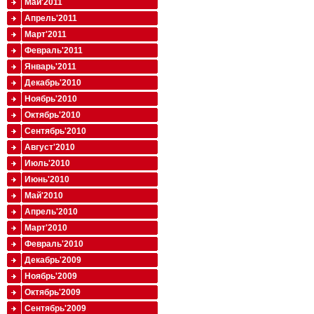
Май'2011
Апрель'2011
Март'2011
Февраль'2011
Январь'2011
Декабрь'2010
Ноябрь'2010
Октябрь'2010
Сентябрь'2010
Август'2010
Июль'2010
Июнь'2010
Май'2010
Апрель'2010
Март'2010
Февраль'2010
Декабрь'2009
Ноябрь'2009
Октябрь'2009
Сентябрь'2009