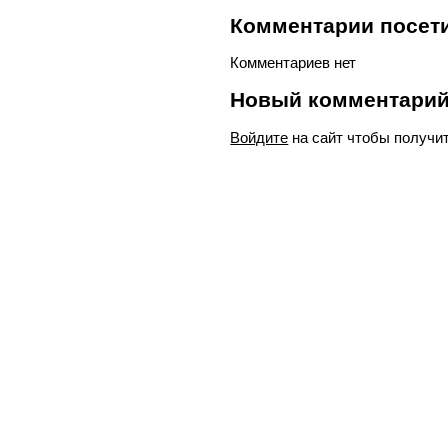
Комментарии посети
Комментариев нет
Новый комментари
Войдите
на сайт чтобы получи