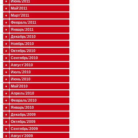
Июнь'2011
Май'2011
Март'2011
Февраль'2011
Январь'2011
Декабрь'2010
Ноябрь'2010
Октябрь'2010
Сентябрь'2010
Август'2010
Июль'2010
Июнь'2010
Май'2010
Апрель'2010
Февраль'2010
Январь'2010
Декабрь'2009
Октябрь'2009
Сентябрь'2009
Август'2009