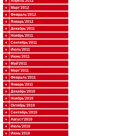
Апрель'2012
Март'2012
Февраль'2012
Январь'2012
Декабрь'2011
Ноябрь'2011
Сентябрь'2011
Июль'2011
Июнь'2011
Май'2011
Март'2011
Февраль'2011
Январь'2011
Декабрь'2010
Ноябрь'2010
Октябрь'2010
Сентябрь'2010
Август'2010
Июль'2010
Июнь'2010