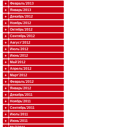
Февраль'2013
Январь'2013
Декабрь'2012
Ноябрь'2012
Октябрь'2012
Сентябрь'2012
Август'2012
Июль'2012
Июнь'2012
Май'2012
Апрель'2012
Март'2012
Февраль'2012
Январь'2012
Декабрь'2011
Ноябрь'2011
Сентябрь'2011
Июль'2011
Июнь'2011