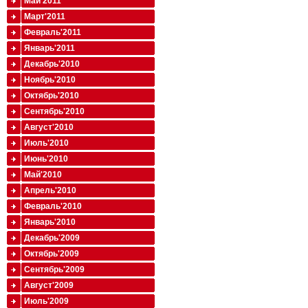
Май'2011
Март'2011
Февраль'2011
Январь'2011
Декабрь'2010
Ноябрь'2010
Октябрь'2010
Сентябрь'2010
Август'2010
Июль'2010
Июнь'2010
Май'2010
Апрель'2010
Февраль'2010
Январь'2010
Декабрь'2009
Октябрь'2009
Сентябрь'2009
Август'2009
Июль'2009