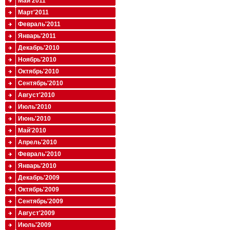
Май'2011
Март'2011
Февраль'2011
Январь'2011
Декабрь'2010
Ноябрь'2010
Октябрь'2010
Сентябрь'2010
Август'2010
Июль'2010
Июнь'2010
Май'2010
Апрель'2010
Февраль'2010
Январь'2010
Декабрь'2009
Октябрь'2009
Сентябрь'2009
Август'2009
Июль'2009