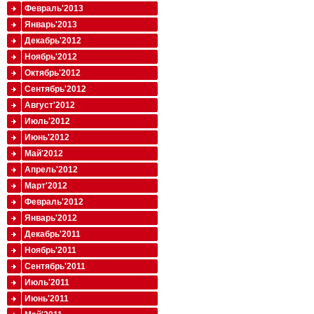
Февраль'2013
Январь'2013
Декабрь'2012
Ноябрь'2012
Октябрь'2012
Сентябрь'2012
Август'2012
Июль'2012
Июнь'2012
Май'2012
Апрель'2012
Март'2012
Февраль'2012
Январь'2012
Декабрь'2011
Ноябрь'2011
Сентябрь'2011
Июль'2011
Июнь'2011