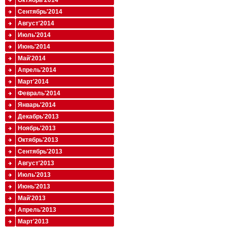
Октябрь'2014
Сентябрь'2014
Август'2014
Июль'2014
Июнь'2014
Май'2014
Апрель'2014
Март'2014
Февраль'2014
Январь'2014
Декабрь'2013
Ноябрь'2013
Октябрь'2013
Сентябрь'2013
Август'2013
Июль'2013
Июнь'2013
Май'2013
Апрель'2013
Март'2013