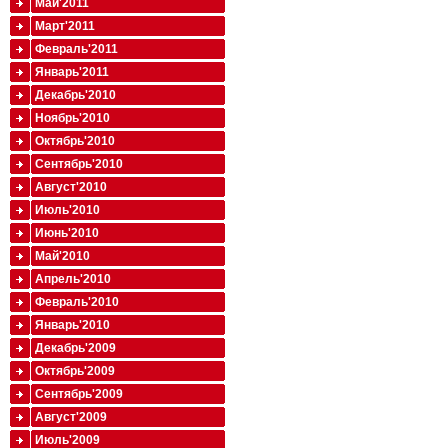
Май'2011
Март'2011
Февраль'2011
Январь'2011
Декабрь'2010
Ноябрь'2010
Октябрь'2010
Сентябрь'2010
Август'2010
Июль'2010
Июнь'2010
Май'2010
Апрель'2010
Февраль'2010
Январь'2010
Декабрь'2009
Октябрь'2009
Сентябрь'2009
Август'2009
Июль'2009