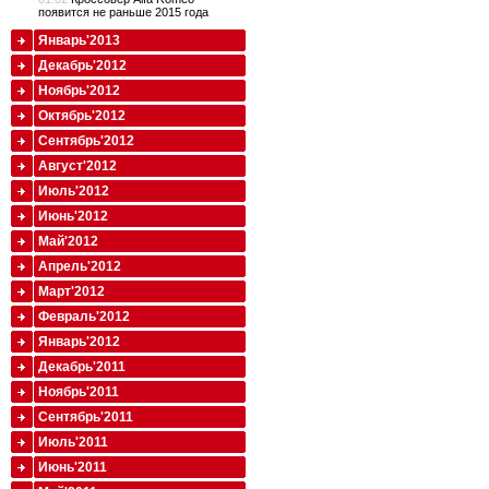
появится не раньше 2015 года
Январь'2013
Декабрь'2012
Ноябрь'2012
Октябрь'2012
Сентябрь'2012
Август'2012
Июль'2012
Июнь'2012
Май'2012
Апрель'2012
Март'2012
Февраль'2012
Январь'2012
Декабрь'2011
Ноябрь'2011
Сентябрь'2011
Июль'2011
Июнь'2011