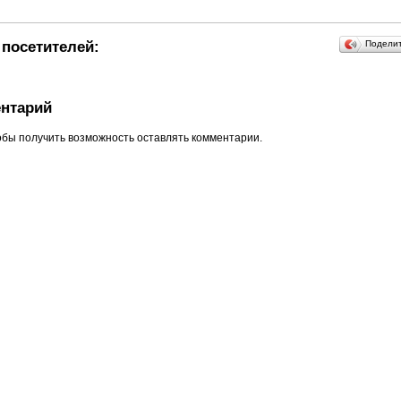
посетителей:
Подели
нтарий
обы получить возможность оставлять комментарии.