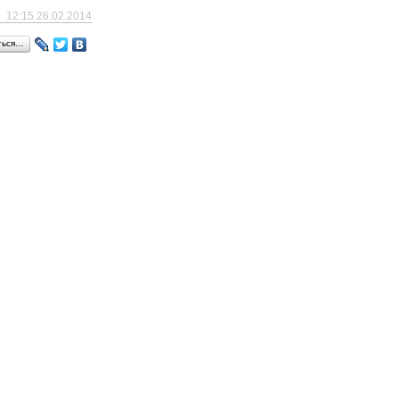
12:15 26.02.2014
ться…