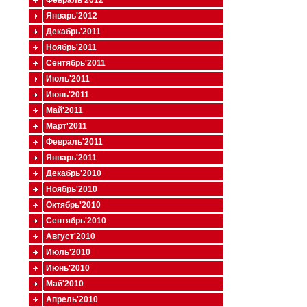
Февраль'2012
Январь'2012
Декабрь'2011
Ноябрь'2011
Сентябрь'2011
Июль'2011
Июнь'2011
Май'2011
Март'2011
Февраль'2011
Январь'2011
Декабрь'2010
Ноябрь'2010
Октябрь'2010
Сентябрь'2010
Август'2010
Июль'2010
Июнь'2010
Май'2010
Апрель'2010