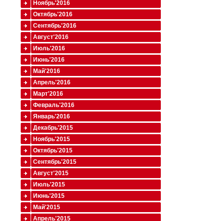
Ноябрь'2016
Октябрь'2016
Сентябрь'2016
Август'2016
Июль'2016
Июнь'2016
Май'2016
Апрель'2016
Март'2016
Февраль'2016
Январь'2016
Декабрь'2015
Ноябрь'2015
Октябрь'2015
Сентябрь'2015
Август'2015
Июль'2015
Июнь'2015
Май'2015
Апрель'2015