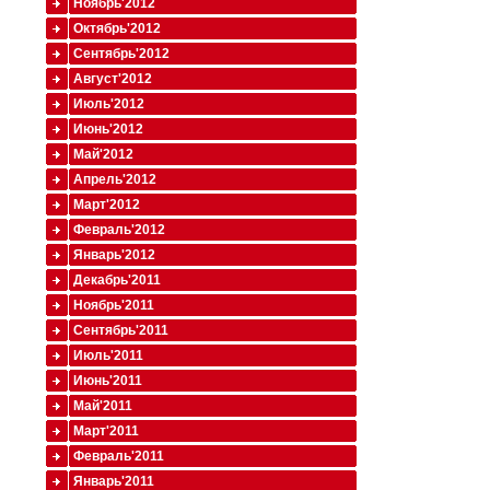
Ноябрь'2012
Октябрь'2012
Сентябрь'2012
Август'2012
Июль'2012
Июнь'2012
Май'2012
Апрель'2012
Март'2012
Февраль'2012
Январь'2012
Декабрь'2011
Ноябрь'2011
Сентябрь'2011
Июль'2011
Июнь'2011
Май'2011
Март'2011
Февраль'2011
Январь'2011