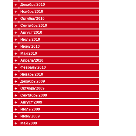
Декабрь'2010
Ноябрь'2010
Октябрь'2010
Сентябрь'2010
Август'2010
Июль'2010
Июнь'2010
Май'2010
Апрель'2010
Февраль'2010
Январь'2010
Декабрь'2009
Октябрь'2009
Сентябрь'2009
Август'2009
Июль'2009
Июнь'2009
Май'2009