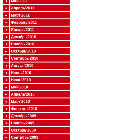
Май'2011
Апрель'2011
Март'2011
Февраль'2011
Январь'2011
Декабрь'2010
Ноябрь'2010
Октябрь'2010
Сентябрь'2010
Август'2010
Июль'2010
Июнь'2010
Май'2010
Апрель'2010
Март'2010
Февраль'2010
Декабрь'2009
Ноябрь'2009
Октябрь'2009
Сентябрь'2009