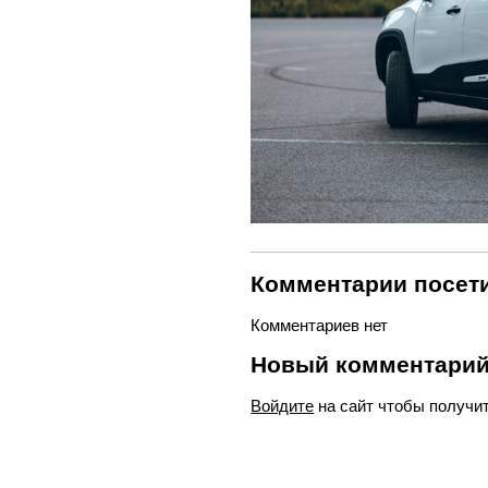
Комментарии посети
Комментариев нет
Новый комментари
Войдите
на сайт чтобы получи