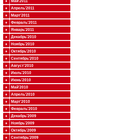
Май'2011
Апрель'2011
Март'2011
Февраль'2011
Январь'2011
Декабрь'2010
Ноябрь'2010
Октябрь'2010
Сентябрь'2010
Август'2010
Июль'2010
Июнь'2010
Май'2010
Апрель'2010
Март'2010
Февраль'2010
Декабрь'2009
Ноябрь'2009
Октябрь'2009
Сентябрь'2009