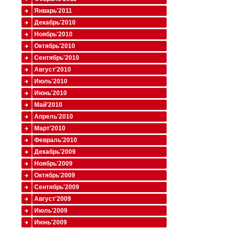
Январь'2011
Декабрь'2010
Ноябрь'2010
Октябрь'2010
Сентябрь'2010
Август'2010
Июль'2010
Июнь'2010
Май'2010
Апрель'2010
Март'2010
Февраль'2010
Декабрь'2009
Ноябрь'2009
Октябрь'2009
Сентябрь'2009
Август'2009
Июль'2009
Июнь'2009