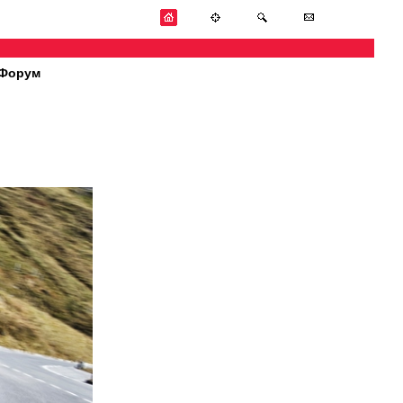
Форум