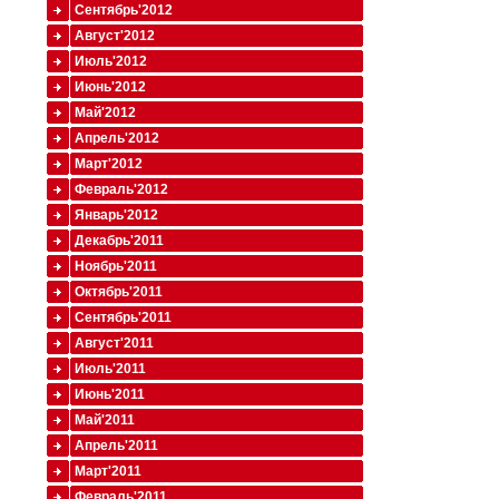
Сентябрь'2012
Август'2012
Июль'2012
Июнь'2012
Май'2012
Апрель'2012
Март'2012
Февраль'2012
Январь'2012
Декабрь'2011
Ноябрь'2011
Октябрь'2011
Сентябрь'2011
Август'2011
Июль'2011
Июнь'2011
Май'2011
Апрель'2011
Март'2011
Февраль'2011