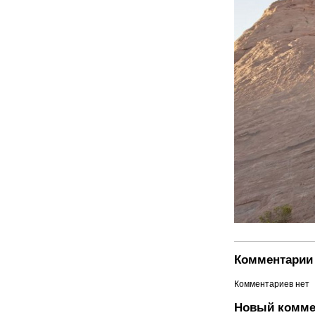
Комментарии 
Комментариев нет
Новый комме