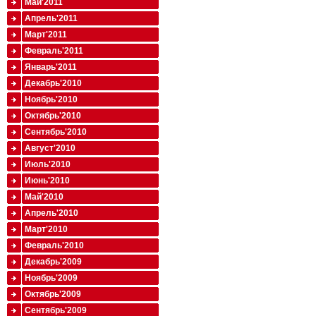
Май'2011
Апрель'2011
Март'2011
Февраль'2011
Январь'2011
Декабрь'2010
Ноябрь'2010
Октябрь'2010
Сентябрь'2010
Август'2010
Июль'2010
Июнь'2010
Май'2010
Апрель'2010
Март'2010
Февраль'2010
Декабрь'2009
Ноябрь'2009
Октябрь'2009
Сентябрь'2009